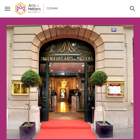
Skip to main content
Skip to navigation