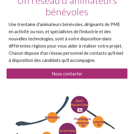
Un réseau d'animateurs
bénévoles
Une trentaine d'animateurs bénévoles, dirigeants de PME
en activité ou non, et spécialistes de l'industrie et des
nouvelles technologies, sont à votre disposition dans
différentes régions pour vous aider à réaliser votre projet.
Chacun dispose d'un réseau personnel de contacts qu'il met
à disposition des candidats qu'il accompagne.
Nous contacter