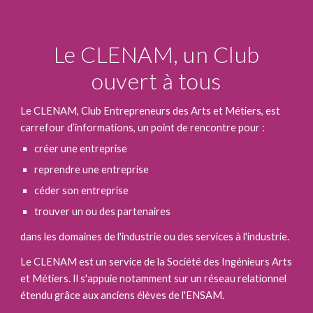
Le CLENAM, un Club
ouvert à tous
Le CLENAM, Club Entrepreneurs des Arts et Métiers, est
carrefour d’informations, un point de rencontre pour :
créer une entreprise
reprendre une entreprise
céder son entreprise
trouver un ou des partenaires
dans les domaines de l'industrie ou des services à l'industrie.
Le CLENAM est un service de la Société des Ingénieurs Arts
et Métiers. Il s'appuie notamment sur un réseau relationnel
étendu grâce aux anciens élèves de l'ENSAM.