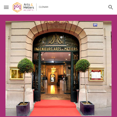
Skip to main content
Skip to navigation