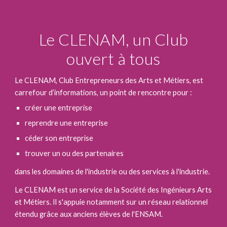
Le CLENAM, un Club
ouvert à tous
Le CLENAM, Club Entrepreneurs des Arts et Métiers, est
carrefour d’informations, un point de rencontre pour :
créer une entreprise
reprendre une entreprise
céder son entreprise
trouver un ou des partenaires
dans les domaines de l'industrie ou des services à l'industrie.
Le CLENAM est un service de la Société des Ingénieurs Arts
et Métiers. Il s'appuie notamment sur un réseau relationnel
étendu grâce aux anciens élèves de l'ENSAM.