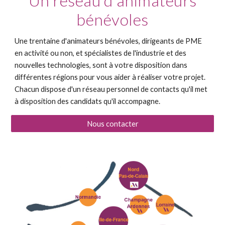
Un réseau d'animateurs
bénévoles
Une trentaine d'animateurs bénévoles, dirigeants de PME
en activité ou non, et spécialistes de l'industrie et des
nouvelles technologies, sont à votre disposition dans
différentes régions pour vous aider à réaliser votre projet.
Chacun dispose d'un réseau personnel de contacts qu'il met
à disposition des candidats qu'il accompagne.
Nous contacter