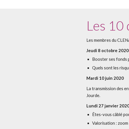
Les 10 
Les membres du CLEN
Jeudi 8 octobre 2020
Booster ses fonds p
Quels sont les risqu
Mardi 10 juin 2020
La transmission des en
Jourde.
Lundi 27 janvier 202
Êtes-vous câblé po
Valorisation : zoo