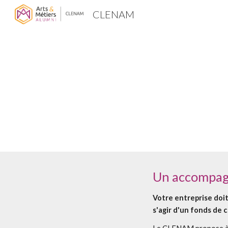
CLENAM
Sk
Un accompag
Votre entreprise doit
s'agir d'un fonds de