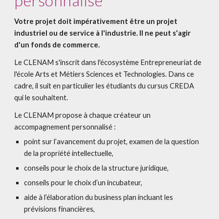
personnalisé
Votre projet doit impérativement être un projet
industriel ou de service à l'industrie. Il ne peut s'agir
d'un fonds de commerce.
Le CLENAM s'inscrit dans l'écosystème Entrepreneuriat de
l'école Arts et Métiers Sciences et Technologies. Dans ce
cadre, il suit en particulier les étudiants du cursus CREDA
qui le souhaitent.
Le CLENAM propose à chaque créateur un
accompagnement personnalisé :
point sur l’avancement du projet, examen de la question
de la propriété intellectuelle,
conseils pour le choix de la structure juridique,
conseils pour le choix d’un incubateur,
aide à l’élaboration du business plan incluant les
prévisions financières,