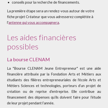
conseils pour la recherche de financements.
La première étape sera un rendez-vous autour de votre
fiche projet Créateur que vous adresserez complétée à
l'
antenne qui vous accompagnera
.
Les aides financières
possibles
La bourse CLENAM
La "Bourse CLENAM Jeune Entrepreneur" est une aide
financière attribuée par la Fondation Arts et Métiers aux
étudiants des filières entrepreneuriales de l'école Arts et
Métiers Sciences et technologies, porteurs d’un projet de
création ou de reprise d’entreprise. Elle contribue au
financement des dépenses qu’ils doivent faire pour l’étude
de leur projet pendant l’année.