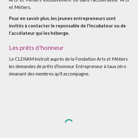
et Métiers.
Pour en savoir plus, les jeunes entrepreneurs sont
invités à contacter le reponsable de l'incubateur ou de
l'accélateur qui les héberge.
Les prêts d'honneur
Le CLENAM instruit auprès de la Fondation Arts et Métiers
les demandes de prêts d’honneur Entrepreneur à taux zéro
émanant des membres qu'il accompagne.